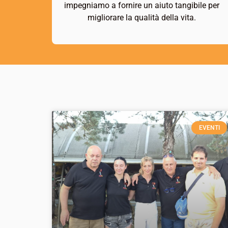
impegniamo a fornire un aiuto tangibile per
migliorare la qualità della vita.
EVENTI