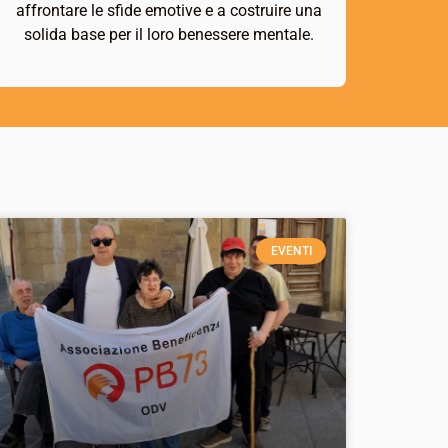
affrontare le sfide emotive e a costruire una
solida base per il loro benessere mentale.
EVENTI